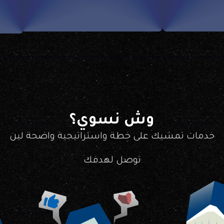
وش نسوي؟
خدمات تمشيك على خطة واستراتيجية واضحة لين
توصل لهدفك