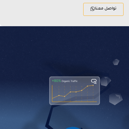
تواصل معنا