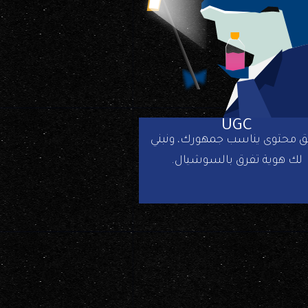
UGC
ق محتوى يناسب جمهورك، ونبني
لك هوية تفرق بالسوشيال.