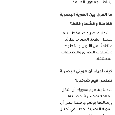
ارتباط الجمهور بالعلامة.
ما الفرق بين الهوية البصرية
الكاملة والشعار فقط؟
الشعار عنصر واحد فقط، بينما
تشمل الهوية البصرية نظامًا
متكاملًا من الألوان والخطوط
والأسلوب البصري والتطبيقات
المختلفة.
كيف أعرف أن هويتي البصرية
تعكس قيم شركتي؟
عندما يشعر جمهورك أن شكل
العلامة يعكس شخصيتها
ورسالتها بوضوح، فهذا يعني أن
الهوية البصرية نجحت في تمثيل