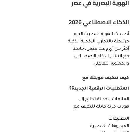
الهوية البصرية في عصر
الذكاء الاصطناعي 2026
أصبحت الهوية البصرية اليوم
مرتبطة بالتجارب الرقمية الذكية
أكثر من أي وقت مضى، خاصة
مع انتشار الذكاء الاصطناعي
والمحتوى التفاعلي.
كيف تتكيف هويتك مع
المتطلبات الرقمية الجديدة؟
العلامات الحديثة تحتاج إلى
هويات مرنة قابلة للتكيف مع:
التطبيقات
الفيديوهات القصيرة