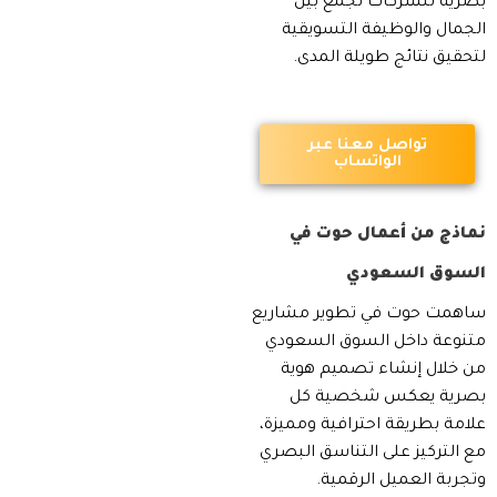
بصرية للشركات تجمع بين
الجمال والوظيفة التسويقية
لتحقيق نتائج طويلة المدى.
تواصل معنا عبر
الواتساب
نماذج من أعمال حوت في
السوق السعودي
ساهمت حوت في تطوير مشاريع
متنوعة داخل السوق السعودي
من خلال إنشاء تصميم هوية
بصرية يعكس شخصية كل
علامة بطريقة احترافية ومميزة،
مع التركيز على التناسق البصري
وتجربة العميل الرقمية.