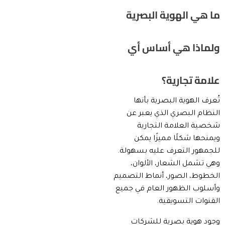
ما هي الهوية البصرية
ولماذا هي أساس أي
علامة تجارية؟
تُعرف الهوية البصرية بأنها
النظام البصري الذي يعبر عن
شخصية العلامة التجارية
ويمنحها شكلًا مميزًا يمكن
للجمهور التعرف عليه بسهولة.
وهي تشمل الشعار، الألوان،
الخطوط، الصور، أنماط التصميم
وأسلوب الظهور العام في جميع
القنوات التسويقية.
وجود هوية بصرية للشركات