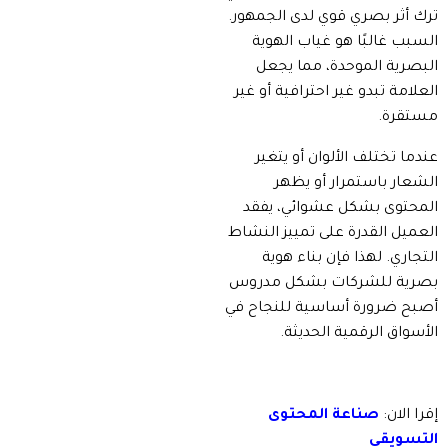
ترك أثر بصري قوي لدى الجمهور.
السبب غالبًا هو غياب الهوية
البصرية الموحدة، مما يجعل
العلامة تبدو غير احترافية أو غير
مستقرة.
عندما تختلف الألوان أو يتغير
الشعار باستمرار أو يظهر
المحتوى بشكل عشوائي، يفقد
العميل القدرة على تمييز النشاط
التجاري. لهذا فإن بناء هوية
بصرية للشركات بشكل مدروس
أصبح ضرورة أساسية للنجاح في
الأسواق الرقمية الحديثة.
إقرا الان:
صناعة المحتوى
التسويقي