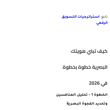
تابع:
استراتيجيات التسويق
الرقمي
كيف تبني هويتك
البصرية خطوة بخطوة
في 2026
الخطوة 1 – تحليل المنافسين
وتحديد الفجوة البصرية