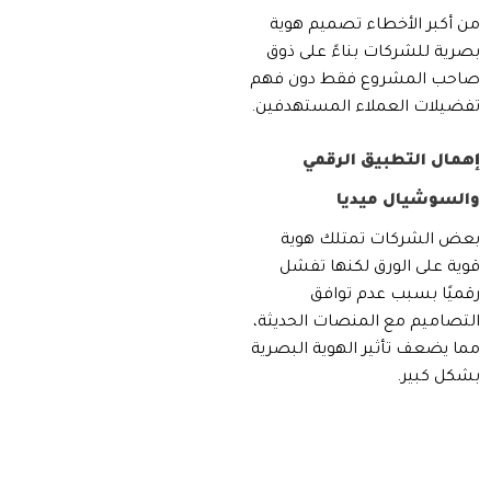
من أكبر الأخطاء تصميم هوية
بصرية للشركات بناءً على ذوق
صاحب المشروع فقط دون فهم
تفضيلات العملاء المستهدفين.
إهمال التطبيق الرقمي
والسوشيال ميديا
بعض الشركات تمتلك هوية
قوية على الورق لكنها تفشل
رقميًا بسبب عدم توافق
التصاميم مع المنصات الحديثة،
مما يضعف تأثير الهوية البصرية
بشكل كبير.