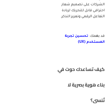
الشركات على تصميم شعار
احترافي قابل للتحريك لزيادة
التفاعل الرقمي وتعزيز التذكر.
قد يهمك:
تحسين تجربة
المستخدم (UX)
كيف تساعدك حوت في
بناء هوية بصرية لا
تُنسى؟