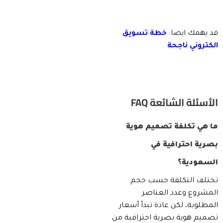
قد يهمك ايضا:
خطة تسويق
الكتروني ناجحة
الأسئلة الشائعة FAQ
ما هي تكلفة تصميم هوية
بصرية احترافية في
السعودية؟
تختلف التكلفة حسب حجم
المشروع وعدد العناصر
المطلوبة، لكن عادة تبدأ أسعار
تصميم هوية بصرية احترافية من