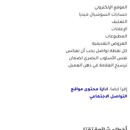
الموقع الإلكتروني
حسابات السوشيال ميديا
التغليف
الإعلانات
المطبوعات
العروض التقديمية
كل نقطة تواصل يجب أن تعكس
نفس الأسلوب البصري لضمان
ترسيخ العلامة في ذهن العميل.
إقرا ايضا:
ادارة محتوى مواقع
التواصل الاجتماعي
أخطاء شائعة تقتل