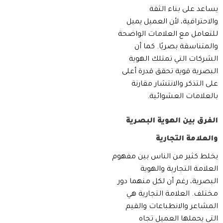
يساعد على بناء الثقة
والاحترافية، لأن العميل يميل
للتعامل مع العلامات الواضحة
والمتناسقة بصريًا. كما أن
الشركات التي تمتلك الهوية
البصرية قوية تحقق قدرة أعلى
على التذكر والانتشار مقارنة
بالعلامات العشوائية.
الفرق بين الهوية البصرية
والعلامة التجارية
يخلط كثير من الناس بين مفهوم
العلامة التجارية والهوية
البصرية، رغم أن لكل منهما دور
مختلف. العلامة التجارية هي
المشاعر والانطباعات والقيم
التي يحملها العميل تجاه