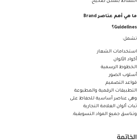
النشاط بشكل صحيح.
ما هي أهم عناصر Brand
Guidelines؟
تشمل:
استخدامات الشعار
أكواد الألوان
الخطوط الرسمية
أسلوب الصور
قواعد التصميم
التطبيقات الرقمية والمطبوعة
وهي عناصر أساسية للحفاظ على
ثبات ألوان العلامة التجارية
وتناسق جميع المواد التسويقية.
الخاتمة