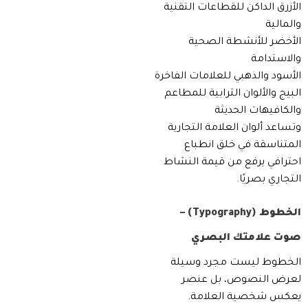
الأزرق الداكن للقطاعات التقنية
والمالية
الأخضر للأنشطة الصحية
والاستدامة
الأسود والذهبي للعلامات الفاخرة
البيج والألوان الترابية للمطاعم
والكافيهات الحديثة
وتساعد ألوان العلامة التجارية
المتناسقة في خلق انطباع
احترافي يرفع من قيمة النشاط
التجاري بصريًا.
الخطوط (Typography) –
صوت علامتك البصري
الخطوط ليست مجرد وسيلة
لعرض النصوص، بل عنصر
يعكس شخصية العلامة.