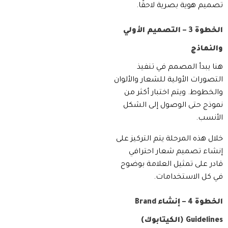
تصميم هوية بصرية لاحقًا.
الخطوة 3 – التصميم الأولي
والنماذج
هنا يبدأ المصمم في تنفيذ
التصورات الأولية للشعار والألوان
والخطوط. ويتم اختبار أكثر من
نموذج حتى الوصول إلى الشكل
الأنسب.
خلال هذه المرحلة يتم التركيز على
إنشاء تصميم شعار احترافي
قادر على تمثيل العلامة بوضوح
في كل الاستخدامات.
الخطوة 4 – إنشاء Brand
Guidelines (الكيتابوك)