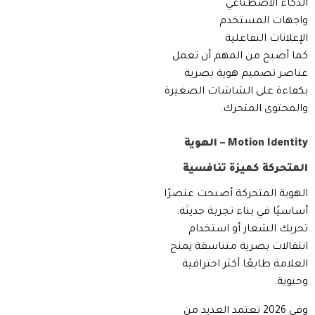
الذكاء الاصطناعي
واجهات المستخدم
الإعلانات التفاعلية
كما أصبح من المهم أن تعمل
عناصر تصميم هوية بصرية
بكفاءة على الشاشات الصغيرة
والمحتوى المتحرك.
Motion Identity – الهوية
المتحركة كميزة تنافسية
الهوية المتحركة أصبحت عنصرًا
أساسيًا في بناء تجربة حديثة.
تحريك الشعار أو استخدام
انتقالات بصرية متناسقة يمنح
العلامة طابعًا أكثر احترافية
وحيوية.
وفي 2026 تعتمد العديد من