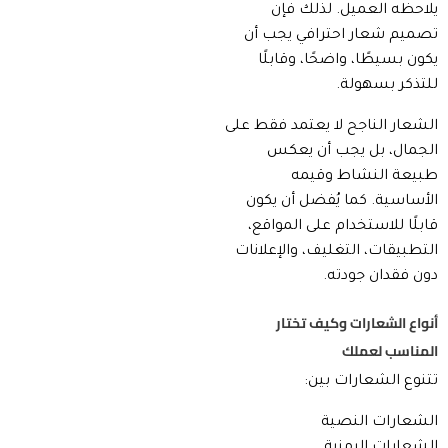
يلاحظه العميل. لذلك فإن
تصميم شعار احترافي يجب أن
يكون بسيطًا، واضحًا، وقابلًا
للتذكر بسهولة.
الشعار الناجح لا يعتمد فقط على
الجمال، بل يجب أن يعكس
طبيعة النشاط وقيمه
الأساسية. كما يُفضل أن يكون
قابلًا للاستخدام على المواقع،
التطبيقات، التغليف، والإعلانات
دون فقدان جودته.
أنواع الشعارات وكيف تختار
المناسب لعملك
تتنوع الشعارات بين:
الشعارات النصية