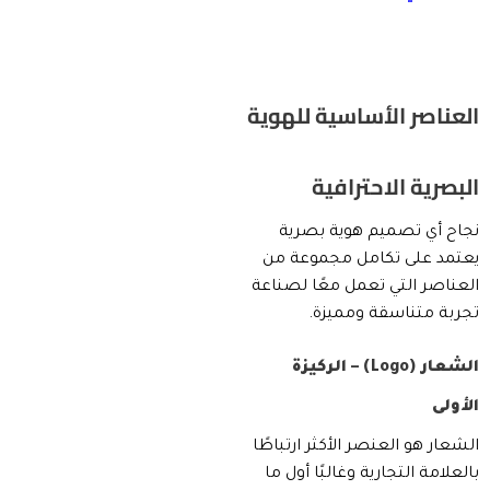
العناصر الأساسية للهوية
البصرية الاحترافية
نجاح أي تصميم هوية بصرية
يعتمد على تكامل مجموعة من
العناصر التي تعمل معًا لصناعة
تجربة متناسقة ومميزة.
الشعار (Logo) – الركيزة
الأولى
الشعار هو العنصر الأكثر ارتباطًا
بالعلامة التجارية وغالبًا أول ما