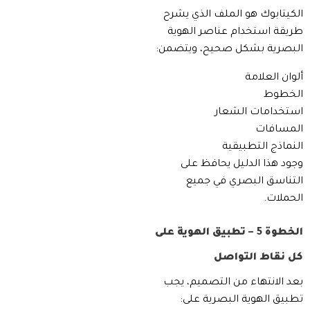
الكيتابوك هو الملف الذي يشرح
طريقة استخدام عناصر الهوية
البصرية بشكل صحيح، ويتضمن:
ألوان العلامة
الخطوط
استخدامات الشعار
المسافات
النماذج التطبيقية
وجود هذا الدليل يحافظ على
التناسق البصري في جميع
الحملات.
الخطوة 5 – تطبيق الهوية على
كل نقاط التواصل
بعد الانتهاء من التصميم، يجب
تطبيق الهوية البصرية على: