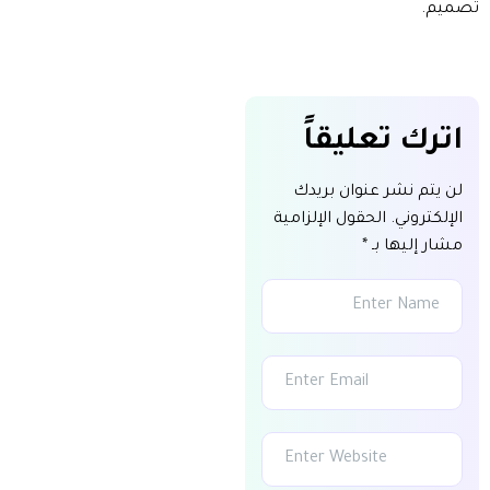
تصميم.
اترك تعليقاً
لن يتم نشر عنوان بريدك
الإلكتروني.
الحقول الإلزامية
مشار إليها بـ
*