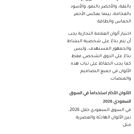
بالثقة، والأخضر بالنمو، والأسود
بالفخامة، بينما يعكس الأحمر
الحماس والطاقة.
اختيار ألوان العلامة التجارية يجب
أن يتم بناءً على شخصية النشاط
والجمهور المستهدف، وليس
بناءً على الذوق الشخصي فقط.
كما يجب الحفاظ على ثبات هذه
الألوان في جميع التصاميم
والمنصات.
الألوان الأكثر استخداماً في السوق
السعودي 2026
في السوق السعودي خلال 2026،
تبرز الألوان الهادئة والعصرية
مثل: