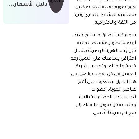
دليل الأسعار...
خلق صورة ذهنية ثابتة تعكس
شخصية النشاط التجاري وتزيد
من الثقة والإحترافية.
سواء كنت تطلق مشروع جديد
أو تعيد تطوير علامتك الحالية
فإن بناء الهوية البصرية بشكل
احترافي يساعدك على التميز، رفع
قيمة علامتك، وتحسين تجربة
العميل في كل نقطة تواصل. في
هذا الدليل ستتعرف على أهم
عناصر الهوية، خطوات
تصميمها، الأخطاء الشائعة
وكيف يمكن تحويل علامتك إلى
تجربة بصرية لا تُنسى.