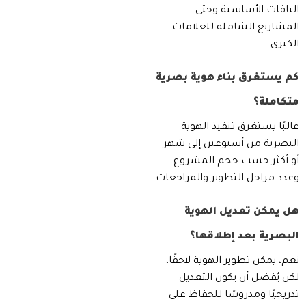
الباقات الأساسية وحتى
المشاريع الشاملة للعلامات
الكبرى.
كم يستغرق بناء هوية بصرية
متكاملة؟
غالبًا يستغرق تنفيذ الهوية
البصرية من أسبوعين إلى شهر
أو أكثر حسب حجم المشروع
وعدد مراحل التطوير والمراجعات.
هل يمكن تعديل الهوية
البصرية بعد إطلاقها؟
نعم، يمكن تطوير الهوية لاحقًا،
لكن يُفضل أن يكون التعديل
تدريجيًا ومدروسًا للحفاظ على