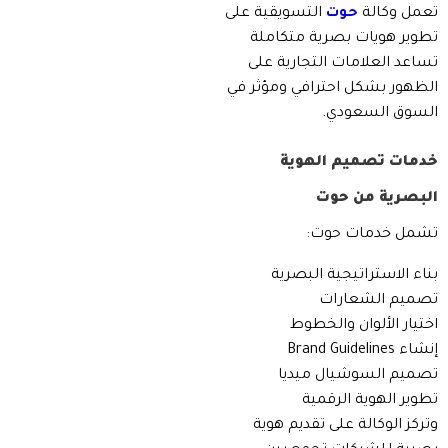
تعمل وكالة
حوت
التسويقية على
تطوير هويات بصرية متكاملة
تساعد العلامات التجارية على
الظهور بشكل احترافي ومؤثر في
السوق السعودي.
خدمات تصميم الهوية
البصرية من حوت
تشمل خدمات حوت:
بناء الاستراتيجية البصرية
تصميم الشعارات
اختيار الألوان والخطوط
إنشاء Brand Guidelines
تصميم السوشيال ميديا
تطوير الهوية الرقمية
وتركز الوكالة على تقديم هوية