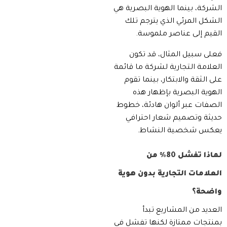
الشركة، بينما الهوية البصرية هي
الشكل المرئي الذي يترجم تلك
القيم إلى عناصر ملموسة.
فعلى سبيل المثال، قد تكون
العلامة التجارية لشركة ما قائمة
على الثقة والابتكار، بينما تقوم
الهوية البصرية بإظهار هذه
الصفات عبر ألوان هادئة، خطوط
حديثة وتصميم شعار احترافي
يعكس شخصية النشاط.
لماذا تفشل 80% من
العلامات التجارية بدون هوية
واضحة؟
العديد من المشاريع تبدأ
بمنتجات ممتازة لكنها تفشل في