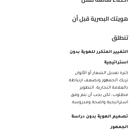
هويتك البصرية قبل أن
تنطلق
التغيير المتكرر للهوية بدون
استراتيجية
كثرة تعديل الشعار أو الألوان
تربك الجمهور وتضعف ارتباطه
بالعلامة التجارية. التطوير
مطلوب، لكن يجب أن يتم وفق
استراتيجية واضحة ومدروسة.
تصميم الهوية بدون دراسة
الجمهور