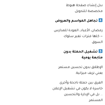
بدل إنشاء صفحة هبوط
مخصصة للتحويل.
تجاهل المواسم والعروض
رمضان، الأعياد، العودة للمدارس
— كلها فترات تغير سلوك
السوق.
تشغيل الحملة بدون
متابعة يومية
الإطلاق بدون تحسين مستمر
يعني نزيف ميزانية.
الفرق بين حملة ناجحة وأخرى
خاسرة لا يكون في تشغيل الإعلان
… بل في الإدارة والتحسين
المستمر.