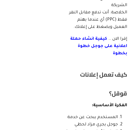
الشريكة
الخلاصة: أنت تدفع مقابل النقر
فقط (PPC) أي عندما يهتم
العميل ويضغط على إعلانك.
إقرا الان …
كيفية انشاء حملة
اعلانية على جوجل خطوة
بخطوة
كيف تعمل إعلانات
قوقل؟
الفكرة الأساسية:
المستخدم يبحث عن خدمة
جوجل يجري مزاد لحظي