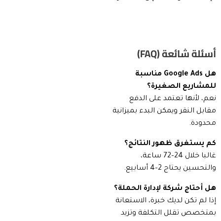
أسئلة شائعة (FAQ)
هل Google Ads مناسبة
للمشاريع الصغيرة؟
نعم، لأنها تعتمد على الدفع
مقابل النقر ويمكن البدء بميزانية
محدودة.
كم يستغرق ظهور النتائج؟
غالبا خلال 24–72 ساعة،
والتحسين يحتاج 2–4 أسابيع.
هل أحتاج شركة لإدارة الحملة؟
إذا لم تكن لديك خبرة، الاستعانة
بمتخصص تقلل التكلفة وتزيد