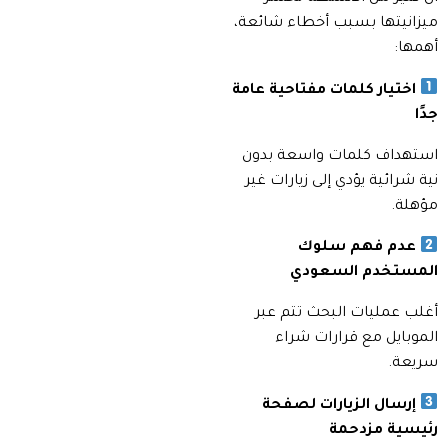
ميزانيتها بسبب أخطاء شائعة،
أهمها:
اختيار كلمات مفتاحية عامة
جدًا
استهداف كلمات واسعة بدون
نية شرائية يؤدي إلى زيارات غير
مؤهلة.
عدم فهم سلوك
المستخدم السعودي
أغلب عمليات البحث تتم عبر
الموبايل مع قرارات شراء
سريعة.
إرسال الزيارات لصفحة
رئيسية مزدحمة