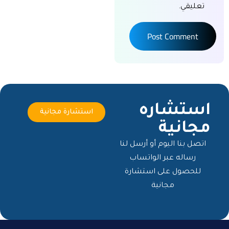
تعليقي.
Post Comment
استشاره
استشارة مجانية
مجانية
اتصل بنا اليوم أو أرسل لنا
رساله عبر الواتساب
للحصول على استشارة
مجانية