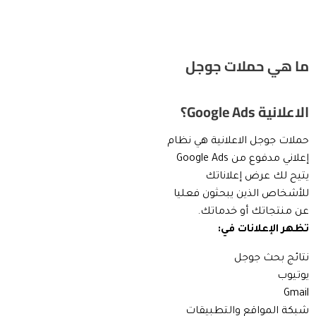
ما هي حملات جوجل
الاعلانية Google Ads؟
حملات جوجل الاعلانية هي نظام
إعلاني مدفوع من Google Ads
يتيح لك عرض إعلاناتك
للأشخاص الذين يبحثون فعليا
عن منتجاتك أو خدماتك.
تظهر الإعلانات في:
نتائج بحث جوجل
يوتيوب
Gmail
شبكة المواقع والتطبيقات