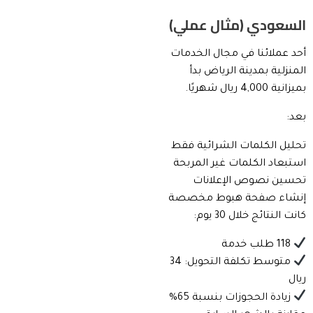
السعودي (مثال عملي)
أحد عملائنا في مجال الخدمات
المنزلية بمدينة الرياض بدأ
بميزانية 4,000 ريال شهريًا.
بعد:
تحليل الكلمات الشرائية فقط
استبعاد الكلمات غير المربحة
تحسين نصوص الإعلانات
إنشاء صفحة هبوط مخصصة
كانت النتائج خلال 30 يوم:
118 طلب خدمة
متوسط تكلفة التحويل: 34
ريال
زيادة الحجوزات بنسبة 65%