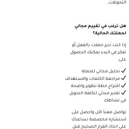
التحويلات.
هل ترغب في تقييم مجاني
لحملتك الحالية؟
إذا كنت تدير حملات بالفعل أو
تفكر في البدء يمكنك الحصول
على:
تحليل مجاني للحملة
مراجعة الكلمات والاستهداف
اقتراح خطة تطوير واضحة
تقدير مبدئي لتكلفة التحويل
في نشاطك
تواصل معنا الآن واحصل على
استشارة مخصصة تساعدك
على اتخاذ القرار الصحيح قبل