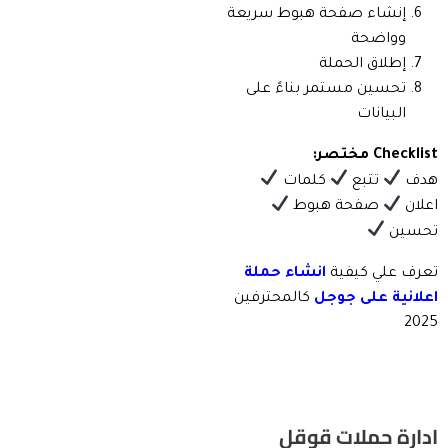
إنشاء صفحة هبوط سريعة
وواضحة
إطلاق الحملة
تحسين مستمر بناءً على
البيانات
Checklist مختصر:
هدف
تتبع
كلمات
اعلان
صفحة هبوط
تحسين
تعرف علي كيفية
انشاء حملة
اعلانية على جوجل
كالمحترفين
2025
ادارة حملات قوقل