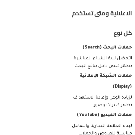
الاعلانية ومتى تستخدم
كل نوع
حملات البحث (Search)
الأفضل لنية الشراء المباشرة
تظهر كنص داخل نتائج البحث
حملات الشبكة الإعلانية
(Display)
لزيادة الوعي وإعادة الاستهداف
تظهر كبنرات وصور
حملات الفيديو (YouTube)
لبناء العلامة التجارية والتفاعل
مناسبة للعروض والحملات