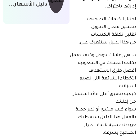
دليل الأسعار...
إدارتها باحتراف:
اختيار الكلمات الصحيحة
تحسين معدل التحويل
تقليل تكلفة الاكتساب
في هذا الدليل ستتعرف على:
ما هي إعلانات جوجل وكيف تعمل
تكلفة الحملات في السعودية
أفضل طرق الاستهداف
الأخطاء الشائعة التي تضيع
الميزانية
كيفية تحقيق أعلى عائد استثمار
من إعلانك
سواء كنت مبتدئ أو تدير حملة
بالفعل هذا الدليل سيعطيك
خريطة عملية لاتخاذ القرار
الصحيح بسرعة.