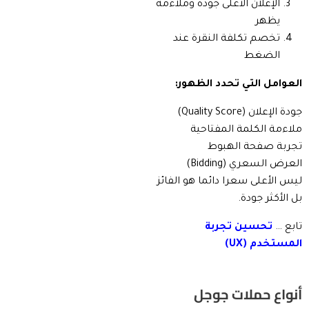
الإعلان الأعلى جودة وملاءمة
يظهر
تخصم تكلفة النقرة عند
الضغط
العوامل التي تحدد الظهور:
جودة الإعلان (Quality Score)
ملاءمة الكلمة المفتاحية
تجربة صفحة الهبوط
العرض السعري (Bidding)
ليس الأعلى سعرا دائما هو الفائز
بل الأكثر جودة.
تابع …
تحسين تجربة
المستخدم (UX)
أنواع حملات جوجل