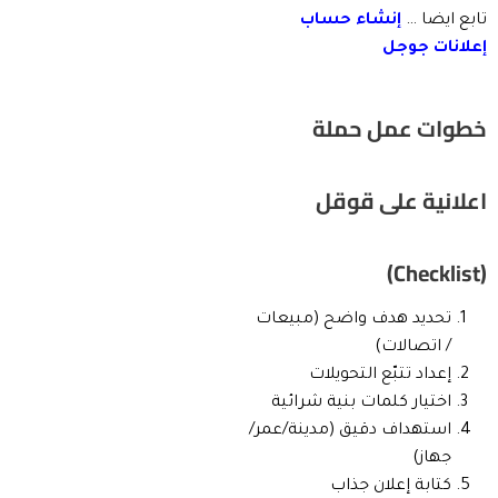
تابع ايضا …
إنشاء حساب
إعلانات جوجل
خطوات عمل حملة
اعلانية على قوقل
(Checklist)
تحديد هدف واضح (مبيعات
/ اتصالات)
إعداد تتبّع التحويلات
اختيار كلمات بنية شرائية
استهداف دقيق (مدينة/عمر/
جهاز)
كتابة إعلان جذاب