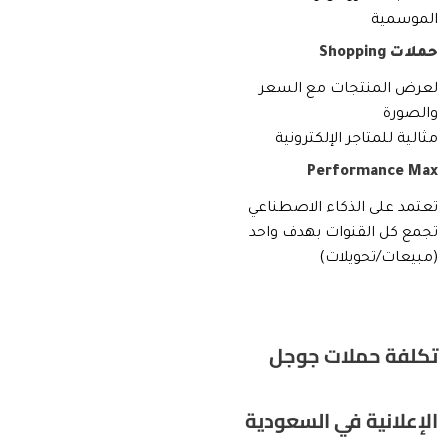
الموسمية
حملات Shopping
لعرض المنتجات مع السعر
والصورة
مثالية للمتاجر الإلكترونية
Performance Max
تعتمد على الذكاء الاصطناعي
تجمع كل القنوات بهدف واحد
(مبيعات/تحويلات)
تكلفة حملات جوجل
الإعلانية في السعودية