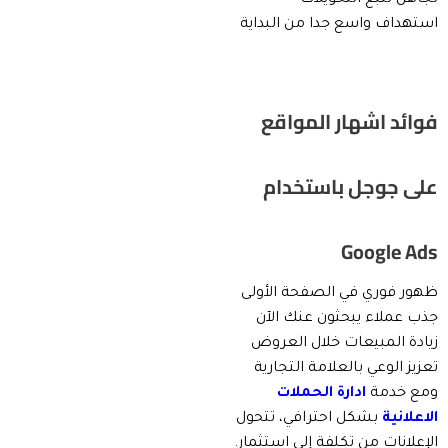
استهداف واسع جدا من البداية
فوائد اشهار المواقع
على جوجل باستخدام
Google Ads
ظهور فوري في الصفحة الأولى
جذب عملاء يبحثون عنك الآن
زيادة المبيعات خلال العروض
تعزيز الوعي بالعلامة التجارية
ومع خدمة
ادارة الحملات
الاعلانية
بشكل احترافي، تتحول
الإعلانات من تكلفة إلى استثمار.