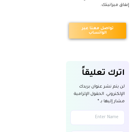
إنفاق ميزانيتك.
تواصل معنا عبر
الواتساب
اترك تعليقاً
لن يتم نشر عنوان بريدك
الإلكتروني.
الحقول الإلزامية
مشار إليها بـ
*