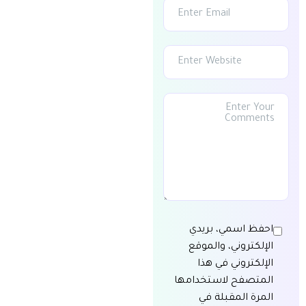
احفظ اسمي، بريدي
الإلكتروني، والموقع
الإلكتروني في هذا
المتصفح لاستخدامها
المرة المقبلة في