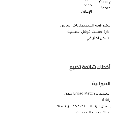
Quality
جودة
Score
الإعلان
فهم هذه المصطلحات أساس
ادارة حملات قوقل الاعلانية
بشكل احترافي.
أخطاء شائعة تضيع
الميزانية
استخدام
Broad Match
بدون
رقابة
إرسال الزيارات للصفحة الرئيسية
تجاهل تتبع التحويلات