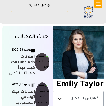
تواصل معنا
أحدث المقالات
يوليو 28, 2026
اعلانات
YouTube Ads:
كيف تبدأ
حملتك الأولى
Emily Taylor
يوليو 28, 2026
إعلانات تيك
توك في
فهرس الأفكار
السعودية: