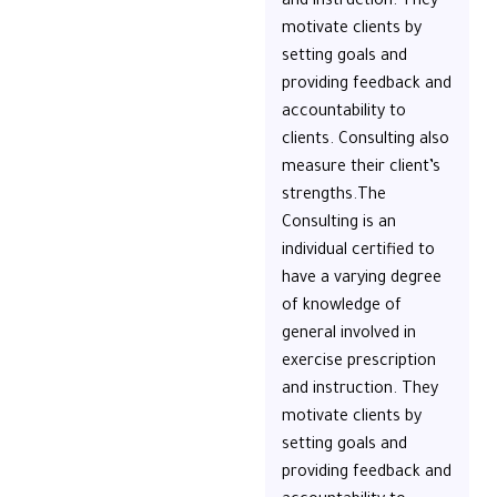
and instruction. They
motivate clients by
setting goals and
providing feedback and
accountability to
clients. Consulting also
measure their client’s
strengths.The
Consulting is an
individual certified to
have a varying degree
of knowledge of
general involved in
exercise prescription
and instruction. They
motivate clients by
setting goals and
providing feedback and