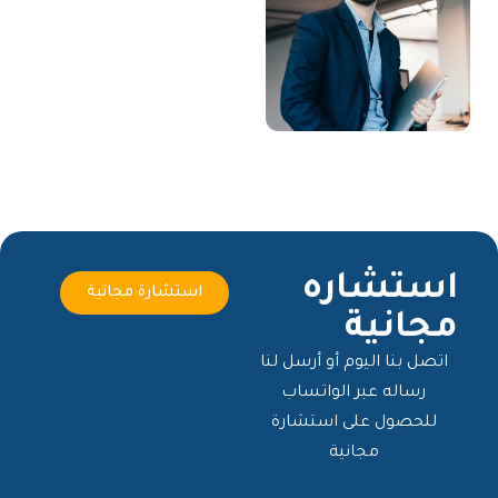
استشاره
استشارة مجانية
مجانية
اتصل بنا اليوم أو أرسل لنا
رساله عبر الواتساب
للحصول على استشارة
مجانية