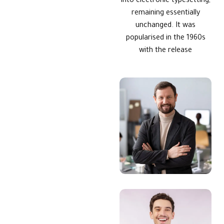
into electronic typesetting,
remaining essentially
unchanged. It was
popularised in the 1960s
with the release