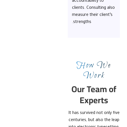
accountability to
clients. Consulting also
measure their client’s
strengths.
How We
Work
Our Team of
Experts
It has survived not only five
centuries, but also the leap