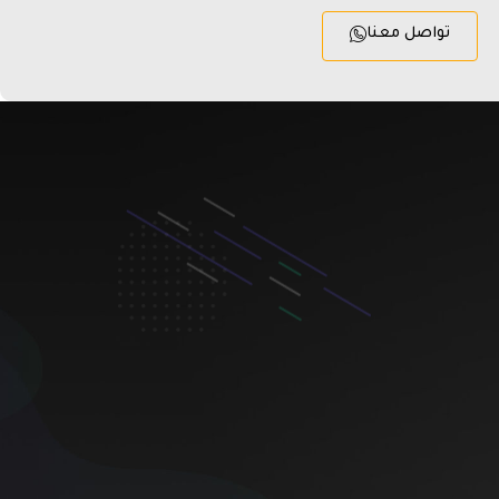
تواصل معنا