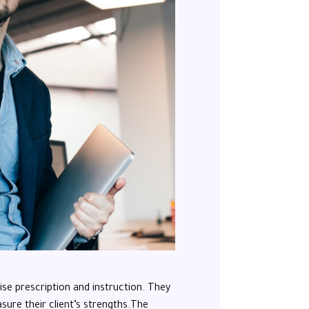
ise prescription and instruction. They
sure their client’s strengths.The