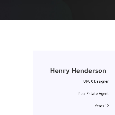
Henry Henderson
UI/UX Designer
Real Estate Agent
12 Years