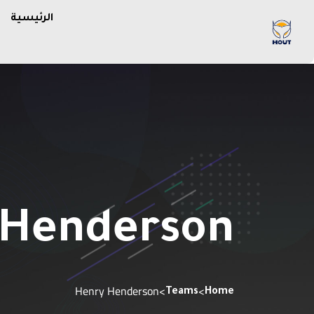
الرئيسية
 Henderson
Henry Henderson
>
>
Teams
Home