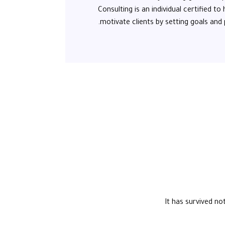
Consulting is an individual certified t
motivate clients by setting goals and 
It has survived not